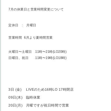
7月の休業日と営業時間変更について
定休日 : 月曜日
営業時間 6月より夏時間営業
火曜日〜土曜日 11時〜21時(LO20時)
日曜日、祝日 11時〜19時(LO18時)
3日 (金) LIVEのため16時LO 17時閉店
09日(木) 臨時休業
20日(月) 月曜ですが祝日時間で営業