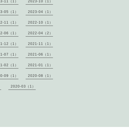
23-11（1）
2023-10（1）
23-05（1）
2023-04（1）
22-11（1）
2022-10（1）
22-06（1）
2022-04（2）
21-12（1）
2021-11（1）
21-07（1）
2021-06（1）
21-02（1）
2021-01（1）
20-09（1）
2020-08（1）
）
2020-03（1）