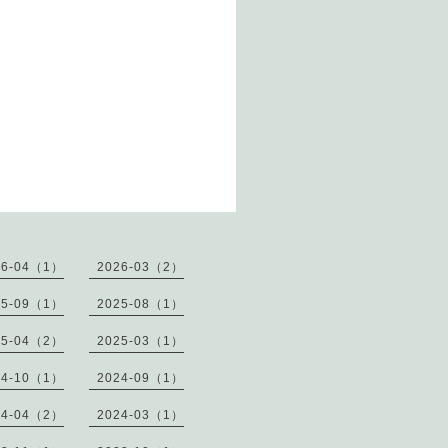
26-04（1）
2026-03（2）
25-09（1）
2025-08（1）
25-04（2）
2025-03（1）
24-10（1）
2024-09（1）
24-04（2）
2024-03（1）