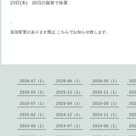
23日(木) 20日の振替で休業
.
追加変更があります際は こちらでお知らせ致します。
2026-07（1）
2026-06（1）
2026-05（1）
20
2026-02（2）
2025-12（2）
2025-11（1）
20
2025-07（1）
2025-06（1）
2025-05（1）
20
2025-02（1）
2024-12（2）
2024-11（1）
20
2024-08（1）
2024-07（1）
2024-06（1）
20