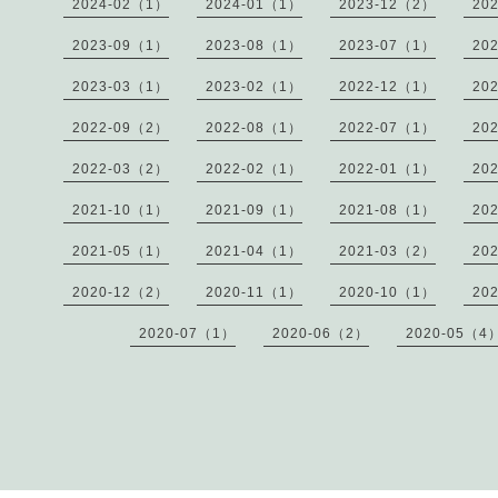
2024-02（1）
2024-01（1）
2023-12（2）
20
2023-09（1）
2023-08（1）
2023-07（1）
20
2023-03（1）
2023-02（1）
2022-12（1）
20
2022-09（2）
2022-08（1）
2022-07（1）
20
2022-03（2）
2022-02（1）
2022-01（1）
20
2021-10（1）
2021-09（1）
2021-08（1）
20
2021-05（1）
2021-04（1）
2021-03（2）
20
2020-12（2）
2020-11（1）
2020-10（1）
20
2020-07（1）
2020-06（2）
2020-05（4