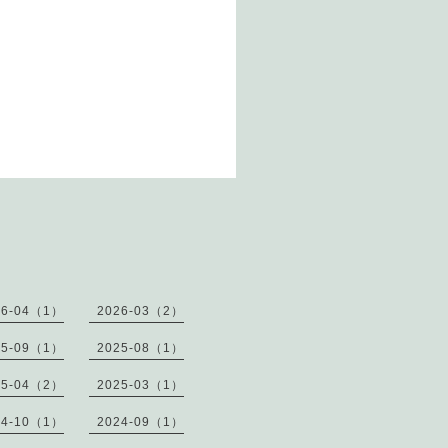
26-04（1）
2026-03（2）
25-09（1）
2025-08（1）
25-04（2）
2025-03（1）
24-10（1）
2024-09（1）