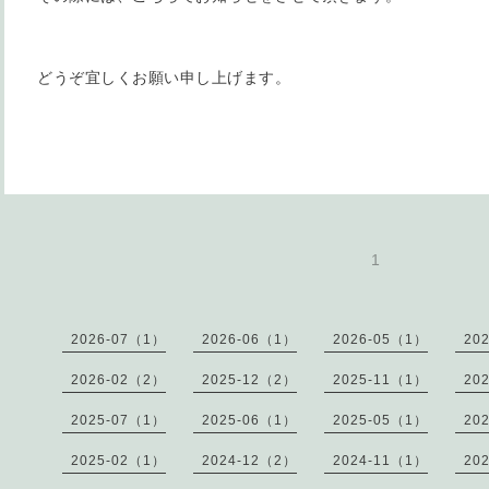
どうぞ宜しくお願い申し上げます。
1
2026-07（1）
2026-06（1）
2026-05（1）
20
2026-02（2）
2025-12（2）
2025-11（1）
20
2025-07（1）
2025-06（1）
2025-05（1）
20
2025-02（1）
2024-12（2）
2024-11（1）
20