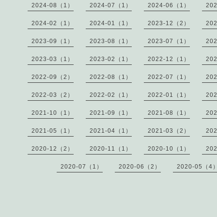
2024-08（1）
2024-07（1）
2024-06（1）
20
2024-02（1）
2024-01（1）
2023-12（2）
20
2023-09（1）
2023-08（1）
2023-07（1）
20
2023-03（1）
2023-02（1）
2022-12（1）
20
2022-09（2）
2022-08（1）
2022-07（1）
20
2022-03（2）
2022-02（1）
2022-01（1）
20
2021-10（1）
2021-09（1）
2021-08（1）
20
2021-05（1）
2021-04（1）
2021-03（2）
20
2020-12（2）
2020-11（1）
2020-10（1）
20
2020-07（1）
2020-06（2）
2020-05（4