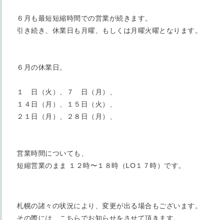
６月も最短短縮時間での営業が続きます。
引き続き、休業日も月曜、もしくは月曜火曜となります。
６月の休業日。
１ 日（火）、７ 日（月）、
１４日（月）、１５日（火）、
２１日（月）、２８日（月）、
営業時間についても、
短縮営業のまま １２時〜１８時（LO１７時）です。
札幌の諸々の状況により、変更が出る場合もございます。
その際には、こちらでお知らせをさせて頂きます。