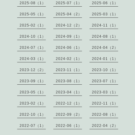
2025-08（1）
2025-07（1）
2025-06（1）
2025-05（1）
2025-04（2）
2025-03（1）
2025-02（1）
2024-12（2）
2024-11（1）
2024-10（1）
2024-09（1）
2024-08（1）
2024-07（1）
2024-06（1）
2024-04（2）
2024-03（1）
2024-02（1）
2024-01（1）
2023-12（2）
2023-11（1）
2023-10（1）
2023-09（1）
2023-08（1）
2023-07（1）
2023-05（1）
2023-04（1）
2023-03（1）
2023-02（1）
2022-12（1）
2022-11（1）
2022-10（1）
2022-09（2）
2022-08（1）
2022-07（1）
2022-06（1）
2022-04（2）