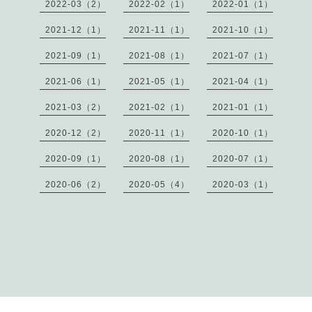
2022-03（2）
2022-02（1）
2022-01（1）
2021-12（1）
2021-11（1）
2021-10（1）
2021-09（1）
2021-08（1）
2021-07（1）
2021-06（1）
2021-05（1）
2021-04（1）
2021-03（2）
2021-02（1）
2021-01（1）
2020-12（2）
2020-11（1）
2020-10（1）
2020-09（1）
2020-08（1）
2020-07（1）
2020-06（2）
2020-05（4）
2020-03（1）