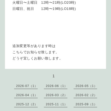
火曜日〜土曜日 12時〜21時(LO20時)
日曜日、祝日 12時〜19時(LO18時)
追加変更等があります時は
こちらでお知らせ致します。
どうぞ宜しくお願い致します。
1
2026-07（1）
2026-06（1）
2026-05（1）
2026-04（1）
2026-03（2）
2026-02（2）
2025-12（2）
2025-11（1）
2025-09（1）