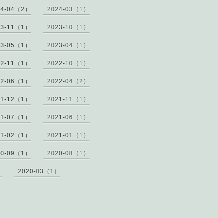
24-04（2）
2024-03（1）
23-11（1）
2023-10（1）
23-05（1）
2023-04（1）
22-11（1）
2022-10（1）
22-06（1）
2022-04（2）
21-12（1）
2021-11（1）
21-07（1）
2021-06（1）
21-02（1）
2021-01（1）
20-09（1）
2020-08（1）
）
2020-03（1）