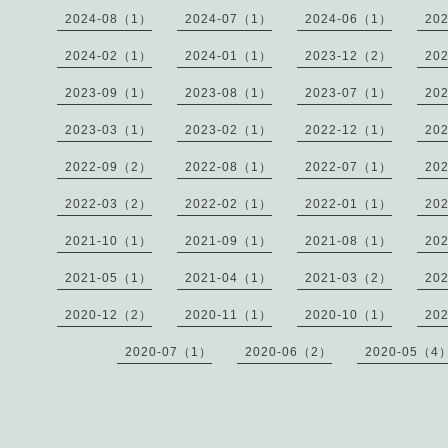
2024-08（1）
2024-07（1）
2024-06（1）
20
2024-02（1）
2024-01（1）
2023-12（2）
20
2023-09（1）
2023-08（1）
2023-07（1）
20
2023-03（1）
2023-02（1）
2022-12（1）
20
2022-09（2）
2022-08（1）
2022-07（1）
20
2022-03（2）
2022-02（1）
2022-01（1）
20
2021-10（1）
2021-09（1）
2021-08（1）
20
2021-05（1）
2021-04（1）
2021-03（2）
20
2020-12（2）
2020-11（1）
2020-10（1）
20
2020-07（1）
2020-06（2）
2020-05（4