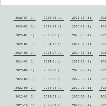
2026-07（1）
2026-06（1）
2026-05（1）
20
2026-02（2）
2025-12（2）
2025-11（1）
20
2025-07（1）
2025-06（1）
2025-05（1）
20
2025-02（1）
2024-12（2）
2024-11（1）
20
2024-08（1）
2024-07（1）
2024-06（1）
20
2024-02（1）
2024-01（1）
2023-12（2）
20
2023-09（1）
2023-08（1）
2023-07（1）
20
2023-03（1）
2023-02（1）
2022-12（1）
20
2022-09（2）
2022-08（1）
2022-07（1）
20
2022-03（2）
2022-02（1）
2022-01（1）
20
2021-10（1）
2021-09（1）
2021-08（1）
20