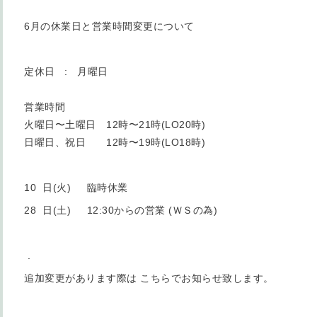
6月の休業日と営業時間変更について
定休日 : 月曜日
営業時間
火曜日〜土曜日 12時〜21時(LO20時)
日曜日、祝日 12時〜19時(LO18時)
10 日(火) 臨時休業
28 日(土) 12:30からの営業 (ＷＳの為)
.
追加変更があります際は こちらでお知らせ致します。