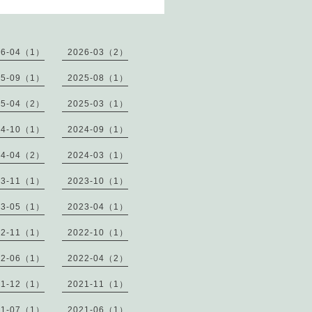
26-04（1）
2026-03（2）
25-09（1）
2025-08（1）
25-04（2）
2025-03（1）
24-10（1）
2024-09（1）
24-04（2）
2024-03（1）
23-11（1）
2023-10（1）
23-05（1）
2023-04（1）
22-11（1）
2022-10（1）
22-06（1）
2022-04（2）
21-12（1）
2021-11（1）
21-07（1）
2021-06（1）