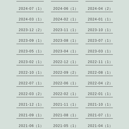
2024-07（1）
2024-06（1）
2024-04（2）
2024-03（1）
2024-02（1）
2024-01（1）
2023-12（2）
2023-11（1）
2023-10（1）
2023-09（1）
2023-08（1）
2023-07（1）
2023-05（1）
2023-04（1）
2023-03（1）
2023-02（1）
2022-12（1）
2022-11（1）
2022-10（1）
2022-09（2）
2022-08（1）
2022-07（1）
2022-06（1）
2022-04（2）
2022-03（2）
2022-02（1）
2022-01（1）
2021-12（1）
2021-11（1）
2021-10（1）
2021-09（1）
2021-08（1）
2021-07（1）
2021-06（1）
2021-05（1）
2021-04（1）