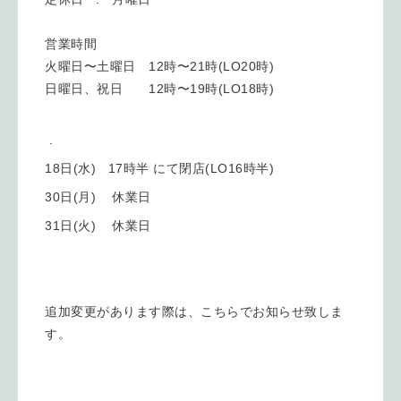
営業時間
火曜日〜土曜日 12時〜21時(LO20時)
日曜日、祝日 12時〜19時(LO18時)
.
18日(水) 17時半 にて閉店(LO16時半)
30日(月) 休業日
31日(火) 休業日
追加変更があります際は、
こちらでお知らせ致しま
す。