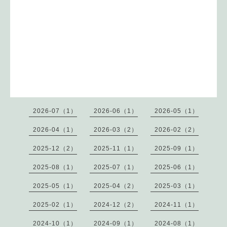
2026-07（1）
2026-06（1）
2026-05（1）
2026-04（1）
2026-03（2）
2026-02（2）
2025-12（2）
2025-11（1）
2025-09（1）
2025-08（1）
2025-07（1）
2025-06（1）
2025-05（1）
2025-04（2）
2025-03（1）
2025-02（1）
2024-12（2）
2024-11（1）
2024-10（1）
2024-09（1）
2024-08（1）